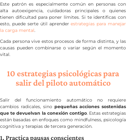
Este patrón es especialmente común en personas con
alta autoexigencia, cuidadoras principales o quienes
tienen dificultad para poner límites. Si te identificas con
esto, puede serte útil aprender
estrategias para manejar
la carga mental
.
Cada persona vive estos procesos de forma distinta, y las
causas pueden combinarse o variar según el momento
vital.
10 estrategias psicológicas para
salir del piloto automático
Salir del funcionamiento automático no requiere
cambios radicales, sino
pequeñas acciones sostenidas
que te devuelvan la conexión contigo
. Estas estrategias
están basadas en enfoques como mindfulness, psicología
cognitiva y terapias de tercera generación.
1. Practica pausas conscientes