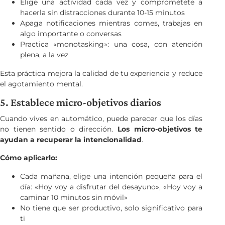
Elige una actividad cada vez y comprométete a
hacerla sin distracciones durante 10-15 minutos
Apaga notificaciones mientras comes, trabajas en
algo importante o conversas
Practica «monotasking»: una cosa, con atención
plena, a la vez
Esta práctica mejora la calidad de tu experiencia y reduce
el agotamiento mental.
5. Establece micro-objetivos diarios
Cuando vives en automático, puede parecer que los días
no tienen sentido o dirección.
Los micro-objetivos te
ayudan a recuperar la intencionalidad
.
Cómo aplicarlo:
Cada mañana, elige una intención pequeña para el
día: «Hoy voy a disfrutar del desayuno», «Hoy voy a
caminar 10 minutos sin móvil»
No tiene que ser productivo, solo significativo para
ti