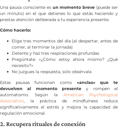
Una pausa consciente es
un momento breve
(puede ser
un minuto) en el que detienes lo que estás haciendo y
prestas atención deliberada a tu experiencia presente.
Cómo hacerlo:
Elige tres momentos del día (al despertar, antes de
comer, al terminar la jornada)
Detente y haz tres respiraciones profundas
Pregúntate: «¿Cómo estoy ahora mismo? ¿Qué
necesito?»
No juzgues la respuesta, solo obsérvala
Estas pausas funcionan como
«anclas» que te
devuelven al momento presente
y rompen el
automatismo. Según la
American Psychological
Association
, la práctica de mindfulness reduce
significativamente el estrés y mejora la capacidad de
regulación emocional.
2. Recupera rituales de conexión