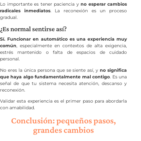
Lo importante es tener paciencia y
no esperar cambios
radicales inmediatos
. La reconexión es un proceso
gradual.
¿Es normal sentirse así?
Sí. Funcionar en automático es una experiencia muy
común
, especialmente en contextos de alta exigencia,
estrés mantenido o falta de espacios de cuidado
personal.
No eres la única persona que se siente así, y
no significa
que haya algo fundamentalmente mal contigo
. Es una
señal de que tu sistema necesita atención, descanso y
reconexión.
Validar esta experiencia es el primer paso para abordarla
con amabilidad.
Conclusión: pequeños pasos,
grandes cambios