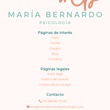
Páginas de interés
Inicio
Tarifas
Equipo
Blog
Contacto
Páginas legales
Aviso legal
Política de cookies
Política de privacidad
Contacto
+34 689 80 75 43
hola@mariabernardopsicologia.com