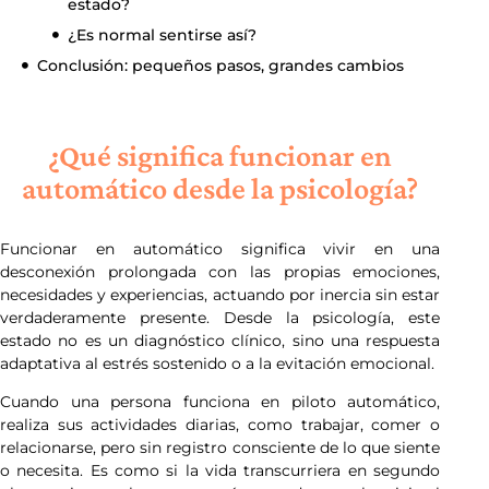
estado?
¿Es normal sentirse así?
Conclusión: pequeños pasos, grandes cambios
¿Qué significa funcionar en
automático desde la psicología?
Funcionar en automático significa vivir en una
desconexión prolongada con las propias emociones,
necesidades y experiencias, actuando por inercia sin estar
verdaderamente presente. Desde la psicología, este
estado no es un diagnóstico clínico, sino una respuesta
adaptativa al estrés sostenido o a la evitación emocional.
Cuando una persona funciona en piloto automático,
realiza sus actividades diarias, como trabajar, comer o
relacionarse, pero sin registro consciente de lo que siente
o necesita. Es como si la vida transcurriera en segundo