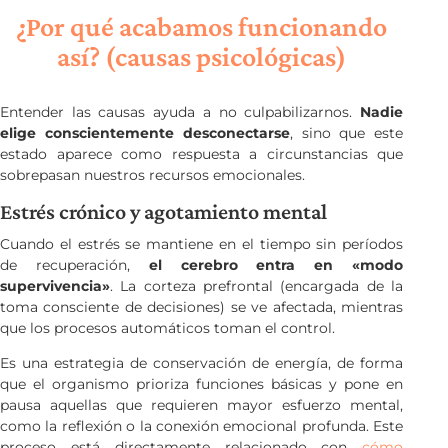
¿Por qué acabamos funcionando
así? (causas psicológicas)
Entender las causas ayuda a no culpabilizarnos.
Nadie
elige conscientemente desconectarse
, sino que este
estado aparece como respuesta a circunstancias que
sobrepasan nuestros recursos emocionales.
Estrés crónico y agotamiento mental
Cuando el estrés se mantiene en el tiempo sin períodos
de recuperación,
el cerebro entra en «modo
supervivencia»
. La corteza prefrontal (encargada de la
toma consciente de decisiones) se ve afectada, mientras
que los procesos automáticos toman el control.
Es una estrategia de conservación de energía, de forma
que el organismo prioriza funciones básicas y pone en
pausa aquellas que requieren mayor esfuerzo mental,
como la reflexión o la conexión emocional profunda. Este
proceso está directamente relacionado con
cómo