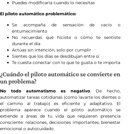
Puedes modificarla cuando lo necesitas
El piloto automático problemático:
Se acompaña de sensación de vacío o
entumecimiento
No recuerdas qué hiciste o cómo te sentiste
durante el día
Actúas sin intención, solo por cumplir
Sientes que los días se desdibujan entre sí
Te cuesta conectar con lo que te gusta o te importa
¿Cuándo el piloto automático se convierte en
un problema?
No todo automatismo es negativo
. De hecho,
automatizar tareas cotidianas (como lavarte los dientes o
el camino al trabajo) es eficiente y adaptativo. El
problema aparece cuando el piloto automático se
extiende a áreas de tu vida que requieren presencia
consciente: relaciones, decisiones importantes, bienestar
emocional o autocuidado.