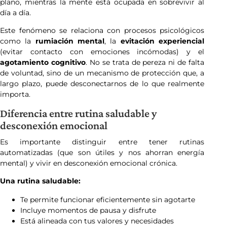
plano, mientras la mente está ocupada en sobrevivir al
día a día.
Este fenómeno se relaciona con procesos psicológicos
como la
rumiación mental
, la
evitación experiencial
(evitar contacto con emociones incómodas) y el
agotamiento cognitivo
. No se trata de pereza ni de falta
de voluntad, sino de un mecanismo de protección que, a
largo plazo, puede desconectarnos de lo que realmente
importa.
Diferencia entre rutina saludable y
desconexión emocional
Es importante distinguir entre tener rutinas
automatizadas (que son útiles y nos ahorran energía
mental) y vivir en desconexión emocional crónica.
Una rutina saludable:
Te permite funcionar eficientemente sin agotarte
Incluye momentos de pausa y disfrute
Está alineada con tus valores y necesidades