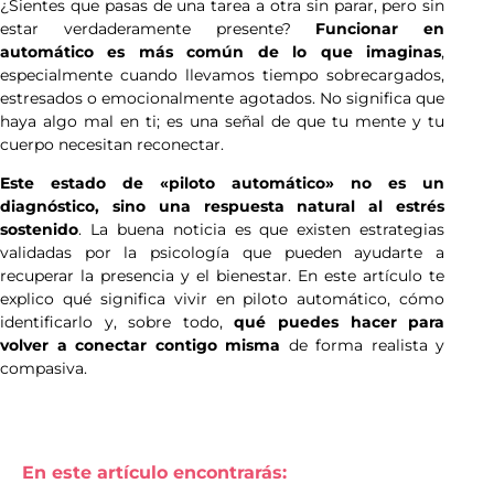
¿Sientes que pasas de una tarea a otra sin parar, pero sin
estar verdaderamente presente?
Funcionar en
automático es más común de lo que imaginas
,
especialmente cuando llevamos tiempo sobrecargados,
estresados o emocionalmente agotados. No significa que
haya algo mal en ti; es una señal de que tu mente y tu
cuerpo necesitan reconectar.
Este estado de «piloto automático» no es un
diagnóstico, sino una respuesta natural al estrés
sostenido
. La buena noticia es que existen estrategias
validadas por la psicología que pueden ayudarte a
recuperar la presencia y el bienestar. En este artículo te
explico qué significa vivir en piloto automático, cómo
identificarlo y, sobre todo,
qué puedes hacer para
volver a conectar contigo misma
de forma realista y
compasiva.
En este artículo encontrarás: