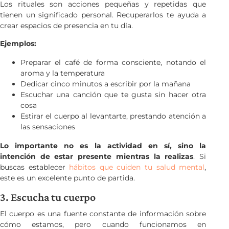
Los rituales son acciones pequeñas y repetidas que
tienen un significado personal. Recuperarlos te ayuda a
crear espacios de presencia en tu día.
Ejemplos:
Preparar el café de forma consciente, notando el
aroma y la temperatura
Dedicar cinco minutos a escribir por la mañana
Escuchar una canción que te gusta sin hacer otra
cosa
Estirar el cuerpo al levantarte, prestando atención a
las sensaciones
Lo importante no es la actividad en sí, sino la
intención de estar presente mientras la realizas
. Si
buscas establecer
hábitos que cuiden tu salud mental
,
este es un excelente punto de partida.
3. Escucha tu cuerpo
El cuerpo es una fuente constante de información sobre
cómo estamos, pero cuando funcionamos en