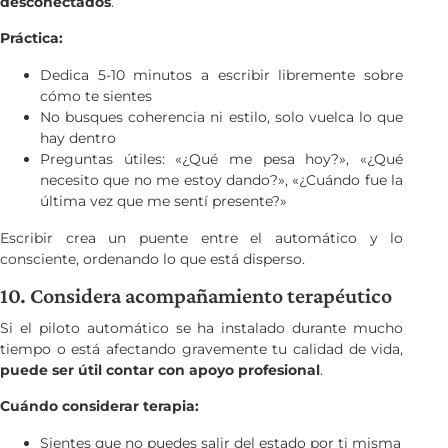
desconectados
.
Práctica:
Dedica 5-10 minutos a escribir libremente sobre
cómo te sientes
No busques coherencia ni estilo, solo vuelca lo que
hay dentro
Preguntas útiles: «¿Qué me pesa hoy?», «¿Qué
necesito que no me estoy dando?», «¿Cuándo fue la
última vez que me sentí presente?»
Escribir crea un puente entre el automático y lo
consciente, ordenando lo que está disperso.
10. Considera acompañamiento terapéutico
Si el piloto automático se ha instalado durante mucho
tiempo o está afectando gravemente tu calidad de vida,
puede ser útil contar con apoyo profesional
.
Cuándo considerar terapia:
Sientes que no puedes salir del estado por ti misma