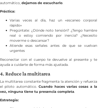
automático,
dejamos de escucharlo
.
Práctica:
Varias veces al día, haz un «escaneo corporal
rápido»
Pregúntate: ¿Dónde noto tensión? ¿Tengo hambre
real o estoy comiendo por inercia? ¿Necesito
moverme o descansar?
Atiende esas señales antes de que se vuelvan
urgentes
Reconectar con el cuerpo te devuelve al presente y te
ayuda a cuidarte de forma más ajustada.
4. Reduce la multitarea
La multitarea constante fragmenta la atención y refuerza
el piloto automático.
Cuando haces varias cosas a la
vez, ninguna tiene tu presencia completa
.
Estrategia: