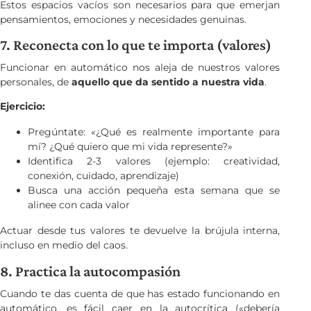
Estos espacios vacíos son necesarios para que emerjan
pensamientos, emociones y necesidades genuinas.
7. Reconecta con lo que te importa (valores)
Funcionar en automático nos aleja de nuestros valores
personales, de
aquello que da sentido a nuestra vida
.
Ejercicio:
Pregúntate: «¿Qué es realmente importante para
mí? ¿Qué quiero que mi vida represente?»
Identifica 2-3 valores (ejemplo: creatividad,
conexión, cuidado, aprendizaje)
Busca una acción pequeña esta semana que se
alinee con cada valor
Actuar desde tus valores te devuelve la brújula interna,
incluso en medio del caos.
8. Practica la autocompasión
Cuando te das cuenta de que has estado funcionando en
automático, es fácil caer en la autocrítica («debería