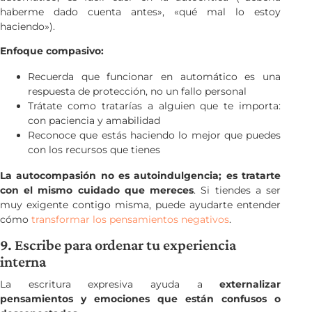
haberme dado cuenta antes», «qué mal lo estoy
haciendo»).
Enfoque compasivo:
Recuerda que funcionar en automático es una
respuesta de protección, no un fallo personal
Trátate como tratarías a alguien que te importa:
con paciencia y amabilidad
Reconoce que estás haciendo lo mejor que puedes
con los recursos que tienes
La autocompasión no es autoindulgencia; es tratarte
con el mismo cuidado que mereces
. Si tiendes a ser
muy exigente contigo misma, puede ayudarte entender
cómo
transformar los pensamientos negativos
.
9. Escribe para ordenar tu experiencia
interna
La escritura expresiva ayuda a
externalizar
pensamientos y emociones que están confusos o