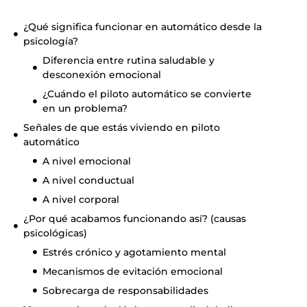
¿Qué significa funcionar en automático desde la
psicología?
Diferencia entre rutina saludable y
desconexión emocional
¿Cuándo el piloto automático se convierte
en un problema?
Señales de que estás viviendo en piloto
automático
A nivel emocional
A nivel conductual
A nivel corporal
¿Por qué acabamos funcionando así? (causas
psicológicas)
Estrés crónico y agotamiento mental
Mecanismos de evitación emocional
Sobrecarga de responsabilidades