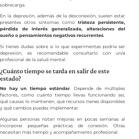
sobrecarga.
En la depresión, además de la desconexión, suelen estar
presentes otros síntomas como
tristeza persistente,
pérdida de interés generalizada, alteraciones del
sueño o pensamientos negativos recurrentes
.
Si tienes dudas sobre si lo que experimentas podría ser
depresión, es recomendable consultarlo con un/a
profesional de la salud mental.
¿Cuánto tiempo se tarda en salir de este
estado?
No hay un tiempo estándar
. Depende de múltiples
factores, como cuánto tiempo llevas funcionando así,
qué causas lo mantienen, qué recursos tienes disponibles
y qué cambios puedes implementar.
Algunas personas notan mejoras en pocas semanas al
incorporar pequeñas prácticas de conexión. Otras
necesitan más tiempo y acompañamiento profesional.