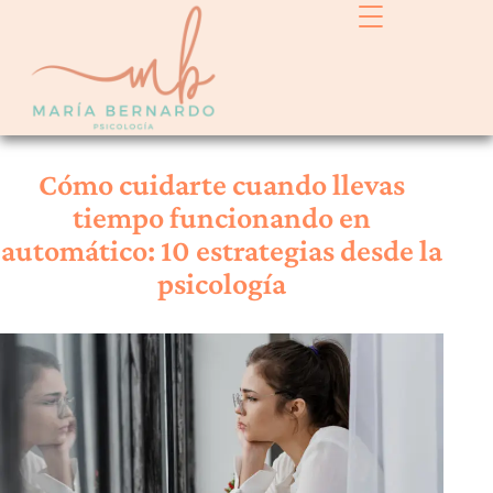
Cómo cuidarte cuando llevas
tiempo funcionando en
automático: 10 estrategias desde la
psicología