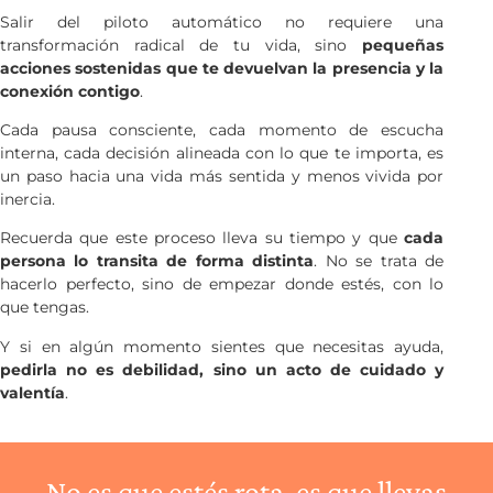
Salir del piloto automático no requiere una
transformación radical de tu vida, sino
pequeñas
acciones sostenidas que te devuelvan la presencia y la
conexión contigo
.
Cada pausa consciente, cada momento de escucha
interna, cada decisión alineada con lo que te importa, es
un paso hacia una vida más sentida y menos vivida por
inercia.
Recuerda que este proceso lleva su tiempo y que
cada
persona lo transita de forma distinta
. No se trata de
hacerlo perfecto, sino de empezar donde estés, con lo
que tengas.
Y si en algún momento sientes que necesitas ayuda,
pedirla no es debilidad, sino un acto de cuidado y
valentía
.
No es que estés rota, es que llevas