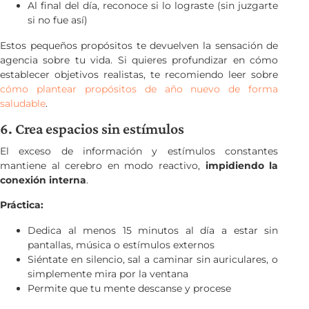
Al final del día, reconoce si lo lograste (sin juzgarte
si no fue así)
Estos pequeños propósitos te devuelven la sensación de
agencia sobre tu vida. Si quieres profundizar en cómo
establecer objetivos realistas, te recomiendo leer sobre
cómo plantear propósitos de año nuevo de forma
saludable
.
6. Crea espacios sin estímulos
El exceso de información y estímulos constantes
mantiene al cerebro en modo reactivo,
impidiendo la
conexión interna
.
Práctica:
Dedica al menos 15 minutos al día a estar sin
pantallas, música o estímulos externos
Siéntate en silencio, sal a caminar sin auriculares, o
simplemente mira por la ventana
Permite que tu mente descanse y procese