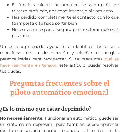
El funcionamiento automático se acompaña de
tristeza profunda, ansiedad intensa o aislamiento
Has perdido completamente el contacto con lo que
te importa o te hace sentir bien
Necesitas un espacio seguro para explorar qué está
pasando
Un psicólogo puede ayudarte a identificar las causas
específicas de tu desconexión y diseñar estrategias
personalizadas para reconectar. Si te preguntas
qué se
hace realmente en terapia
, este artículo puede resolver
tus dudas.
Preguntas frecuentes sobre el
piloto automático emocional
¿Es lo mismo que estar deprimido?
No necesariamente
. Funcionar en automático puede ser
un síntoma de depresión, pero también puede aparecer
de forma aislada como respuesta al estrés o la