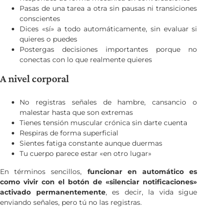
Pasas de una tarea a otra sin pausas ni transiciones
conscientes
Dices «sí» a todo automáticamente, sin evaluar si
quieres o puedes
Postergas decisiones importantes porque no
conectas con lo que realmente quieres
A nivel corporal
No registras señales de hambre, cansancio o
malestar hasta que son extremas
Tienes tensión muscular crónica sin darte cuenta
Respiras de forma superficial
Sientes fatiga constante aunque duermas
Tu cuerpo parece estar «en otro lugar»
En términos sencillos,
funcionar en automático es
como vivir con el botón de «silenciar notificaciones»
activado permanentemente
, es decir, la vida sigue
enviando señales, pero tú no las registras.