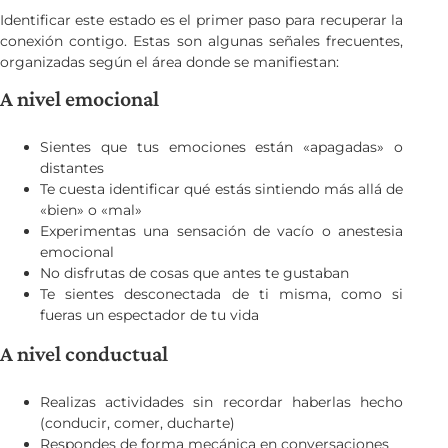
Identificar este estado es el primer paso para recuperar la
conexión contigo. Estas son algunas señales frecuentes,
organizadas según el área donde se manifiestan:
A nivel emocional
Sientes que tus emociones están «apagadas» o
distantes
Te cuesta identificar qué estás sintiendo más allá de
«bien» o «mal»
Experimentas una sensación de vacío o anestesia
emocional
No disfrutas de cosas que antes te gustaban
Te sientes desconectada de ti misma, como si
fueras un espectador de tu vida
A nivel conductual
Realizas actividades sin recordar haberlas hecho
(conducir, comer, ducharte)
Respondes de forma mecánica en conversaciones