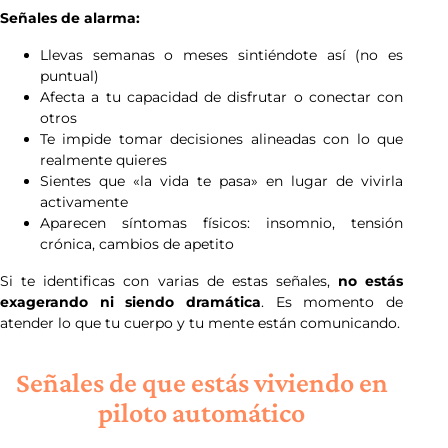
Señales de alarma:
Llevas semanas o meses sintiéndote así (no es
puntual)
Afecta a tu capacidad de disfrutar o conectar con
otros
Te impide tomar decisiones alineadas con lo que
realmente quieres
Sientes que «la vida te pasa» en lugar de vivirla
activamente
Aparecen síntomas físicos: insomnio, tensión
crónica, cambios de apetito
Si te identificas con varias de estas señales,
no estás
exagerando ni siendo dramática
. Es momento de
atender lo que tu cuerpo y tu mente están comunicando.
Señales de que estás viviendo en
piloto automático