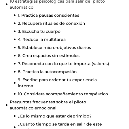
10 estrategias psicológicas para salir del piloto
automático
1. Practica pausas conscientes
2. Recupera rituales de conexión
3. Escucha tu cuerpo
4. Reduce la multitarea
5. Establece micro-objetivos diarios
6. Crea espacios sin estímulos
7. Reconecta con lo que te importa (valores)
8. Practica la autocompasión
9. Escribe para ordenar tu experiencia
interna
10. Considera acompañamiento terapéutico
Preguntas frecuentes sobre el piloto
automático emocional
¿Es lo mismo que estar deprimido?
¿Cuánto tiempo se tarda en salir de este