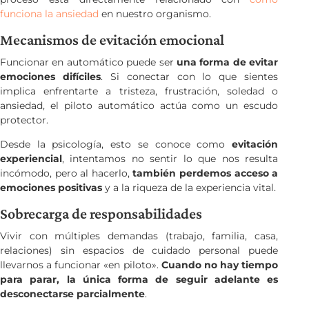
funciona la ansiedad
en nuestro organismo.
Mecanismos de evitación emocional
Funcionar en automático puede ser
una forma de evitar
emociones difíciles
. Si conectar con lo que sientes
implica enfrentarte a tristeza, frustración, soledad o
ansiedad, el piloto automático actúa como un escudo
protector.
Desde la psicología, esto se conoce como
evitación
experiencial
, intentamos no sentir lo que nos resulta
incómodo, pero al hacerlo,
también perdemos acceso a
emociones positivas
y a la riqueza de la experiencia vital.
Sobrecarga de responsabilidades
Vivir con múltiples demandas (trabajo, familia, casa,
relaciones) sin espacios de cuidado personal puede
llevarnos a funcionar «en piloto».
Cuando no hay tiempo
para parar, la única forma de seguir adelante es
desconectarse parcialmente
.