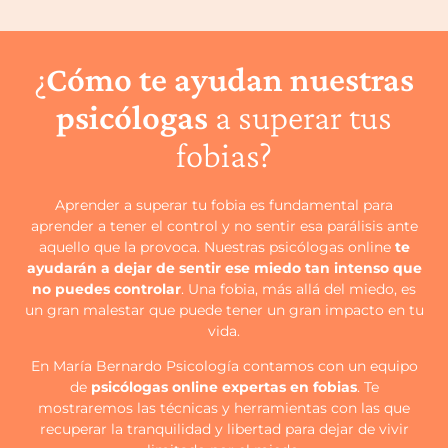
¿
Cómo te ayudan nuestras
psicólogas
a superar tus
fobias?
Aprender a superar tu fobia es fundamental para
aprender a tener el control y no sentir esa parálisis ante
aquello que la provoca. Nuestras psicólogas online
te
ayudarán a dejar de sentir ese miedo tan intenso que
no puedes controlar
. Una fobia, más allá del miedo, es
un gran malestar que puede tener un gran impacto en tu
vida.
En María Bernardo Psicología contamos con un equipo
de
psicólogas online expertas en fobias
. Te
mostraremos las técnicas y herramientas con las que
recuperar la tranquilidad y libertad para dejar de vivir