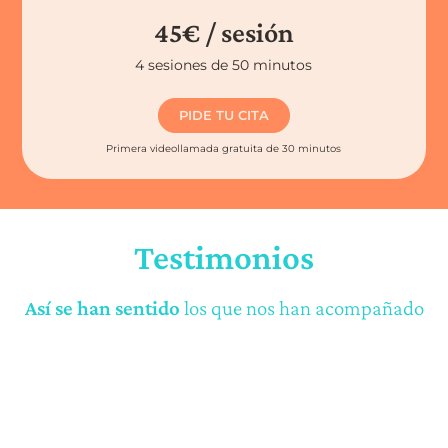
45€ / sesión
4 sesiones de 50 minutos
PIDE TU CITA
Primera videollamada gratuita de 30 minutos
Testimonios
Así se han sentido
los que nos han acompañado