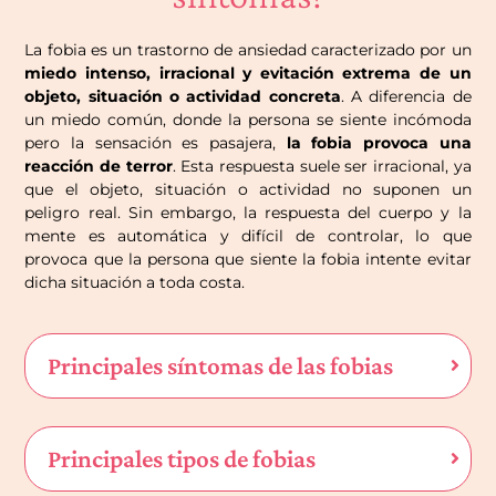
La fobia es un trastorno de ansiedad caracterizado por un
miedo intenso, irracional y evitación extrema de un
objeto, situación o actividad concreta
. A diferencia de
un miedo común, donde la persona se siente incómoda
pero la sensación es pasajera,
la fobia provoca una
reacción de terror
. Esta respuesta suele ser irracional, ya
que el objeto, situación o actividad no suponen un
peligro real. Sin embargo, la respuesta del cuerpo y la
mente es automática y difícil de controlar, lo que
provoca que la persona que siente la fobia intente evitar
dicha situación a toda costa.
Principales síntomas de las fobias
Principales tipos de fobias