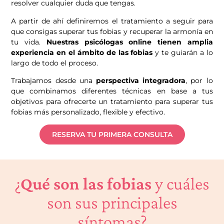
resolver cualquier duda que tengas.
A partir de ahí definiremos el tratamiento a seguir para
que consigas superar tus fobias y recuperar la armonía en
tu vida.
Nuestras psicólogas online tienen amplia
experiencia en el ámbito de las fobias
y te guiarán a lo
largo de todo el proceso.
Trabajamos desde una
perspectiva integradora
, por lo
que combinamos diferentes técnicas en base a tus
objetivos para ofrecerte un tratamiento para superar tus
fobias más personalizado, flexible y efectivo.
RESERVA TU PRIMERA CONSULTA
¿
Qué son las fobias
y cuáles
son sus principales
síntomas?