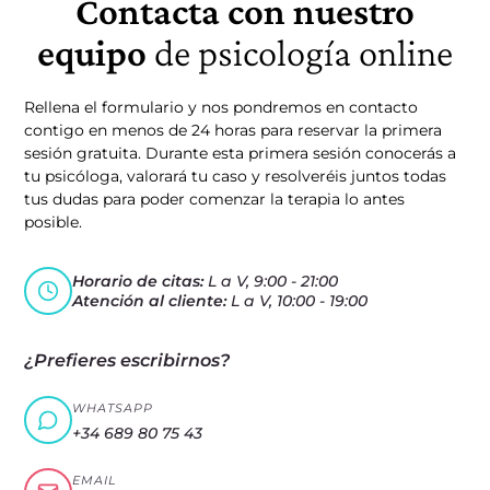
Contacta con nuestro
equipo
de psicología online
Rellena el formulario y nos pondremos en contacto
contigo en menos de 24 horas para reservar la primera
sesión gratuita. Durante esta primera sesión conocerás a
tu psicóloga, valorará tu caso y resolveréis juntos todas
tus dudas para poder comenzar la terapia lo antes
posible.
Horario de citas:
L a V, 9:00 - 21:00
Atención al cliente:
L a V, 10:00 - 19:00
¿Prefieres escribirnos?
WHATSAPP
+34 689 80 75 43
EMAIL