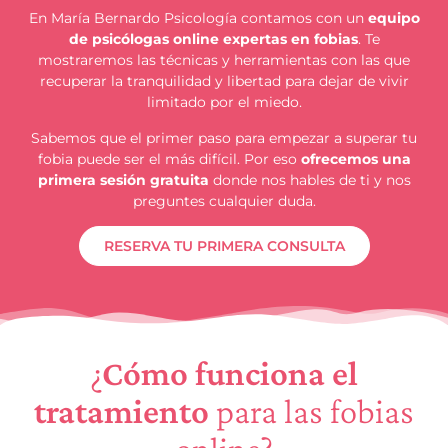
En María Bernardo Psicología contamos con un
equipo
de psicólogas online expertas en fobias
. Te
mostraremos las técnicas y herramientas con las que
recuperar la tranquilidad y libertad para dejar de vivir
limitado por el miedo.
Sabemos que el primer paso para empezar a superar tu
fobia puede ser el más difícil. Por eso
ofrecemos una
primera sesión gratuita
donde nos hables de ti y nos
preguntes cualquier duda.
RESERVA TU PRIMERA CONSULTA
¿
Cómo funciona el
tratamiento
para las fobias