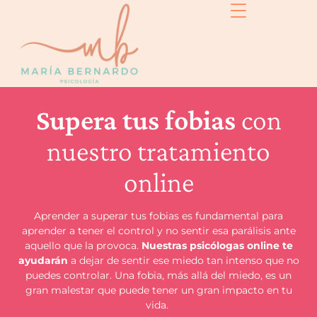
Supera tus fobias
con
nuestro tratamiento
online
Aprender a superar tus fobias es fundamental para
aprender a tener el control y no sentir esa parálisis ante
aquello que la provoca.
Nuestras psicólogas online te
ayudarán
a dejar de sentir ese miedo tan intenso que no
puedes controlar. Una fobia, más allá del miedo, es un
gran malestar que puede tener un gran impacto en tu
vida.