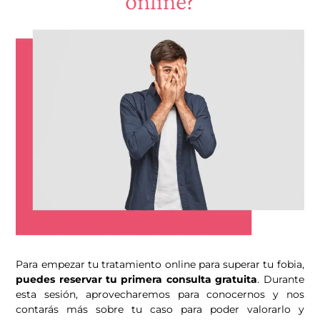
online?
Para empezar tu tratamiento online para superar tu fobia,
puedes reservar tu primera consulta gratuita
. Durante
esta sesión, aprovecharemos para conocernos y nos
contarás más sobre tu caso para poder valorarlo y