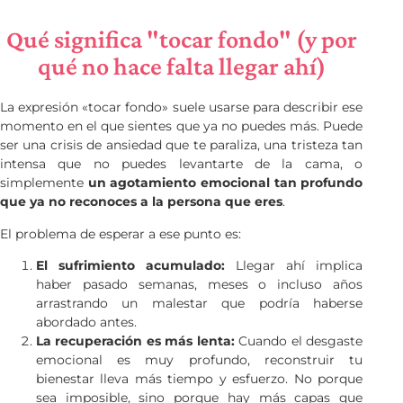
Qué significa "tocar fondo" (y por
qué no hace falta llegar ahí)
La expresión «tocar fondo» suele usarse para describir ese
momento en el que sientes que ya no puedes más. Puede
ser una crisis de ansiedad que te paraliza, una tristeza tan
intensa que no puedes levantarte de la cama, o
simplemente
un agotamiento emocional tan profundo
que ya no reconoces a la persona que eres
.
El problema de esperar a ese punto es:
El sufrimiento acumulado:
Llegar ahí implica
haber pasado semanas, meses o incluso años
arrastrando un malestar que podría haberse
abordado antes.
La recuperación es más lenta:
Cuando el desgaste
emocional es muy profundo, reconstruir tu
bienestar lleva más tiempo y esfuerzo. No porque
sea imposible, sino porque hay más capas que