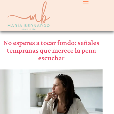
No esperes a tocar fondo: señales
tempranas que merece la pena
escuchar