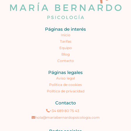
Páginas de interés
Inicio
Tarifas
Equipo
Blog
Contacto
Páginas legales
Aviso legal
Política de cookies
Política de privacidad
Contacto
+34 689 80 75 43
hola@mariabernardopsicologia.com