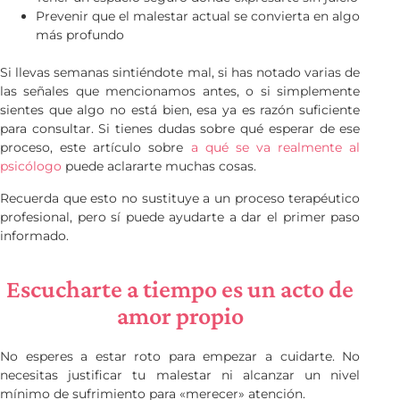
Prevenir que el malestar actual se convierta en algo
más profundo
Si llevas semanas sintiéndote mal, si has notado varias de
las señales que mencionamos antes, o si simplemente
sientes que algo no está bien, esa ya es razón suficiente
para consultar. Si tienes dudas sobre qué esperar de ese
proceso, este artículo sobre
a qué se va realmente al
psicólogo
puede aclararte muchas cosas.
Recuerda que esto no sustituye a un proceso terapéutico
profesional, pero sí puede ayudarte a dar el primer paso
informado.
Escucharte a tiempo es un acto de
amor propio
No esperes a estar roto para empezar a cuidarte. No
necesitas justificar tu malestar ni alcanzar un nivel
mínimo de sufrimiento para «merecer» atención.