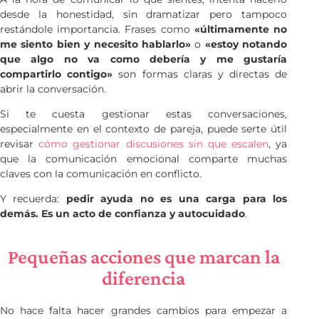
desde la honestidad, sin dramatizar pero tampoco
restándole importancia. Frases como
«últimamente no
me siento bien y necesito hablarlo»
o
«estoy notando
que algo no va como debería y me gustaría
compartirlo contigo»
son formas claras y directas de
abrir la conversación.
Si te cuesta gestionar estas conversaciones,
especialmente en el contexto de pareja, puede serte útil
revisar
cómo gestionar discusiones sin que escalen
, ya
que la comunicación emocional comparte muchas
claves con la comunicación en conflicto.
Y recuerda:
pedir ayuda no es una carga para los
demás. Es un acto de confianza y autocuidado
.
Pequeñas acciones que marcan la
diferencia
No hace falta hacer grandes cambios para empezar a