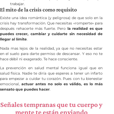
trabajar.
El mito de la crisis como requisito
Existe una idea romántica (y peligrosa) de que solo en la
crisis hay transformación. Que necesitas «romperte» para
después rehacerte más fuerte. Pero
la realidad es que
puedes crecer, cambiar y cuidarte sin necesidad de
llegar al límite
.
Nada mas lejos de la realidad, ya que no necesitas estar
en el suelo para darte permiso de descansar. Y eso no te
hace débil ni exagerado. Te hace consciente.
La prevención en salud mental funciona igual que en
salud física. Nadie te diría que esperes a tener un infarto
para empezar a cuidar tu corazón. Pues con tu bienestar
emocional,
actuar antes no solo es válido, es lo más
sensato que puedes hacer
.
Señales tempranas que tu cuerpo y
mente te están enviando