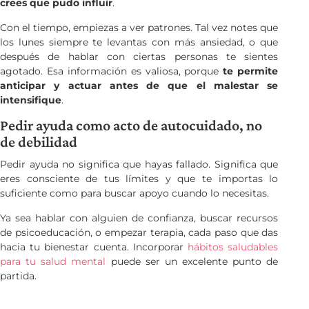
crees que pudo influir
.
Con el tiempo, empiezas a ver patrones. Tal vez notes que
los lunes siempre te levantas con más ansiedad, o que
después de hablar con ciertas personas te sientes
agotado. Esa información es valiosa, porque
te permite
anticipar y actuar antes de que el malestar se
intensifique
.
Pedir ayuda como acto de autocuidado, no
de debilidad
Pedir ayuda no significa que hayas fallado. Significa que
eres consciente de tus límites y que te importas lo
suficiente como para buscar apoyo cuando lo necesitas.
Ya sea hablar con alguien de confianza, buscar recursos
de psicoeducación, o empezar terapia, cada paso que das
hacia tu bienestar cuenta. Incorporar
hábitos saludables
para tu salud mental
puede ser un excelente punto de
partida.