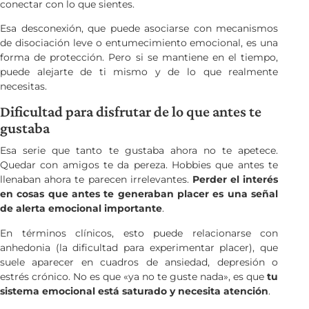
conectar con lo que sientes.
Esa desconexión, que puede asociarse con mecanismos
de disociación leve o entumecimiento emocional, es una
forma de protección. Pero si se mantiene en el tiempo,
puede alejarte de ti mismo y de lo que realmente
necesitas.
Dificultad para disfrutar de lo que antes te
gustaba
Esa serie que tanto te gustaba ahora no te apetece.
Quedar con amigos te da pereza. Hobbies que antes te
llenaban ahora te parecen irrelevantes.
Perder el interés
en cosas que antes te generaban placer es una señal
de alerta emocional importante
.
En términos clínicos, esto puede relacionarse con
anhedonia (la dificultad para experimentar placer), que
suele aparecer en cuadros de ansiedad, depresión o
estrés crónico. No es que «ya no te guste nada», es que
tu
sistema emocional está saturado y necesita atención
.