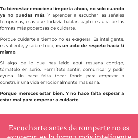
Tu bienestar emocional importa ahora, no solo cuando
ya no puedas más
. Y aprender a escuchar las señales
tempranas, esas que todavía hablan bajito, es una de las
formas más poderosas de cuidarte.
Porque cuidarte a tiempo no es exagerar. Es inteligente,
es valiente, y sobre todo,
es un acto de respeto hacia ti
mismo
.
Si algo de lo que has leído aquí resuena contigo,
tómatelo en serio. Permítete sentir, comunicar y pedir
ayuda. No hace falta tocar fondo para empezar a
construir una vida emocionalmente más sana.
Porque mereces estar bien. Y no hace falta esperar a
estar mal para empezar a cuidarte
.
Escucharte antes de romperte no es
exagerar, es la forma más inteligente