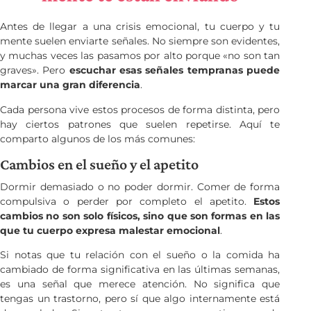
Antes de llegar a una crisis emocional, tu cuerpo y tu
mente suelen enviarte señales. No siempre son evidentes,
y muchas veces las pasamos por alto porque «no son tan
graves». Pero
escuchar esas señales tempranas puede
marcar una gran diferencia
.
Cada persona vive estos procesos de forma distinta, pero
hay ciertos patrones que suelen repetirse. Aquí te
comparto algunos de los más comunes:
Cambios en el sueño y el apetito
Dormir demasiado o no poder dormir. Comer de forma
compulsiva o perder por completo el apetito.
Estos
cambios no son solo físicos, sino que son formas en las
que tu cuerpo expresa malestar emocional
.
Si notas que tu relación con el sueño o la comida ha
cambiado de forma significativa en las últimas semanas,
es una señal que merece atención. No significa que
tengas un trastorno, pero sí que algo internamente está