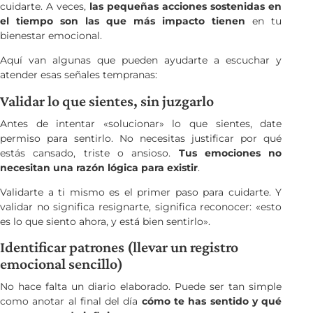
cuidarte. A veces,
las pequeñas acciones sostenidas en
el tiempo son las que más impacto tienen
en tu
bienestar emocional.
Aquí van algunas que pueden ayudarte a escuchar y
atender esas señales tempranas:
Validar lo que sientes, sin juzgarlo
Antes de intentar «solucionar» lo que sientes, date
permiso para sentirlo. No necesitas justificar por qué
estás cansado, triste o ansioso.
Tus emociones no
necesitan una razón lógica para existir
.
Validarte a ti mismo es el primer paso para cuidarte. Y
validar no significa resignarte, significa reconocer: «esto
es lo que siento ahora, y está bien sentirlo».
Identificar patrones (llevar un registro
emocional sencillo)
No hace falta un diario elaborado. Puede ser tan simple
como anotar al final del día
cómo te has sentido y qué