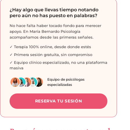
¿Hay algo que llevas tiempo notando
pero aún no has puesto en palabras?
No hace falta haber tocado fondo para merecer
apoyo. En María Bernardo Psicología
acompañamos desde las primeras señales.
✓ Terapia 100% online, desde donde estés
✓ Primera sesión gratuita, sin compromiso
✓ Equipo clínico especializado, no una plataforma
masiva
Equipo de psicólogas
especializadas
RESERVA TU SESIÓN