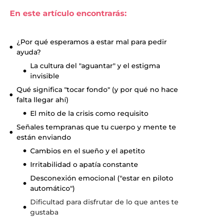
En este artículo encontrarás:
¿Por qué esperamos a estar mal para pedir
ayuda?
La cultura del "aguantar" y el estigma
invisible
Qué significa "tocar fondo" (y por qué no hace
falta llegar ahí)
El mito de la crisis como requisito
Señales tempranas que tu cuerpo y mente te
están enviando
Cambios en el sueño y el apetito
Irritabilidad o apatía constante
Desconexión emocional ("estar en piloto
automático")
Dificultad para disfrutar de lo que antes te
gustaba