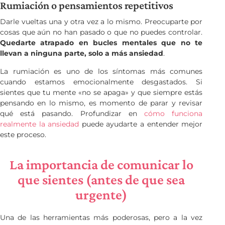
Rumiación o pensamientos repetitivos
Darle vueltas una y otra vez a lo mismo. Preocuparte por
cosas que aún no han pasado o que no puedes controlar.
Quedarte atrapado en bucles mentales que no te
llevan a ninguna parte, solo a más ansiedad
.
La rumiación es uno de los síntomas más comunes
cuando estamos emocionalmente desgastados. Si
sientes que tu mente «no se apaga» y que siempre estás
pensando en lo mismo, es momento de parar y revisar
qué está pasando. Profundizar en
cómo funciona
realmente la ansiedad
puede ayudarte a entender mejor
este proceso.
La importancia de comunicar lo
que sientes (antes de que sea
urgente)
Una de las herramientas más poderosas, pero a la vez