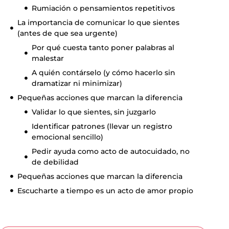
Rumiación o pensamientos repetitivos
La importancia de comunicar lo que sientes
(antes de que sea urgente)
Por qué cuesta tanto poner palabras al
malestar
A quién contárselo (y cómo hacerlo sin
dramatizar ni minimizar)
Pequeñas acciones que marcan la diferencia
Validar lo que sientes, sin juzgarlo
Identificar patrones (llevar un registro
emocional sencillo)
Pedir ayuda como acto de autocuidado, no
de debilidad
Pequeñas acciones que marcan la diferencia
Escucharte a tiempo es un acto de amor propio