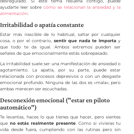
desregulado. Si este tema resuena contigo, puede
ayudarte leer sobre
cómo se relacionan la ansiedad y la
alimentación
.
Irritabilidad o apatía constante
Estar más irascible de lo habitual, saltar por cualquier
cosa, o por el contrario,
sentir que nada te importa
y
que todo te da igual. Ambos extremos pueden ser
señales de que emocionalmente estás sobrepasado.
La irritabilidad suele ser una manifestación de ansiedad o
agotamiento. La apatía, por su parte, puede estar
relacionada con procesos depresivos o con un desgaste
emocional profundo. Ninguna de las dos es «mala», pero
ambas merecen ser escuchadas.
Desconexión emocional ("estar en piloto
automático")
Te levantas, haces lo que tienes que hacer, pero sientes
que
no estás realmente presente
. Como si vivieras tu
vida desde fuera, cumpliendo con las rutinas pero sin