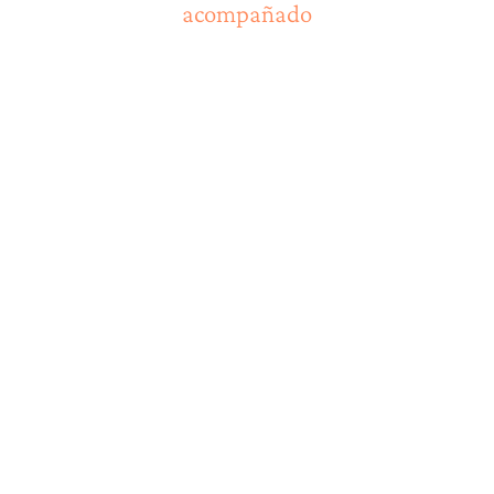
acompañado