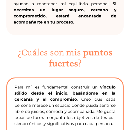
ayudan a mantener mi equilibrio personal.
Si
necesitas un lugar seguro, cercano y
comprometido, estaré encantada de
acompañarte en tu proceso.
¿Cuáles son mis
puntos
fuertes
?
Para mí, es fundamental construir un
vínculo
sólido desde el inicio, basándome en la
cercanía y el compromiso
. Creo que cada
persona merece un espacio donde pueda sentirse
libre de juicios, cómoda y acompañada. Me gusta
crear de forma conjunta los objetivos de terapia,
siendo únicos y significativos para cada persona.