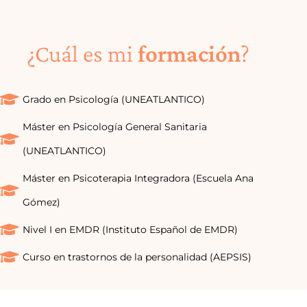
¿Cuál es mi
formación
?
Grado en Psicología (UNEATLANTICO)
Máster en Psicología General Sanitaria
(UNEATLANTICO)
Máster en Psicoterapia Integradora (Escuela Ana
Gómez)
Nivel I en EMDR (Instituto Español de EMDR)
Curso en trastornos de la personalidad (AEPSIS)