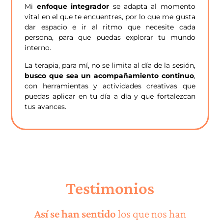
Mi
enfoque integrador
se adapta al momento
vital en el que te encuentres, por lo que me gusta
dar espacio e ir al ritmo que necesite cada
persona, para que puedas explorar tu mundo
interno.
La terapia, para mí, no se limita al día de la sesión,
busco que sea un acompañamiento continuo
,
con herramientas y actividades creativas que
puedas aplicar en tu día a día y que fortalezcan
tus avances.
Testimonios
Así se han sentido
los que nos han