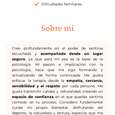
Dificultades familiares
Sobre mi
Creo profundamente en el poder de sentirse
escuchado y
acompañado desde un lugar
seguro
, ya que para mí esa es la base de la
psicología. Mi pasión e implicación con la
psicología, hace que me siga formando y
actualizando de forma continuada. Me gusta
enfocar la terapia desde la
empatía, cercanía,
sensibilidad y el respeto
por cada persona. Me
gusta transmitir calidez y naturalidad, creando un
espacio de confianza
en el que puedas sentirte
cómodo en tu proceso. Considero fundamental
cuidar mi propio bienestar, disfrutando del
deporte, la naturaleza y lectura, espacios que me