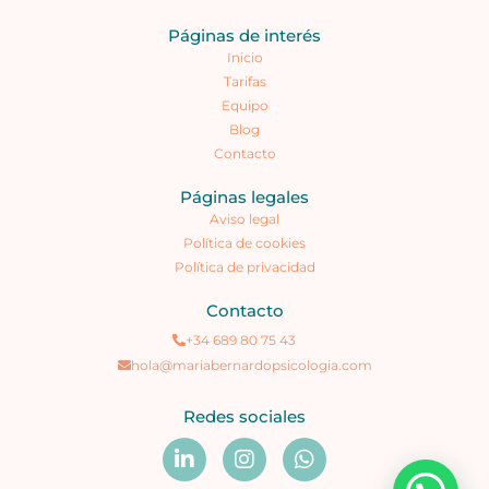
Páginas de interés
Inicio
Tarifas
Equipo
Blog
Contacto
Páginas legales
Aviso legal
Política de cookies
Política de privacidad
Contacto
+34 689 80 75 43
hola@mariabernardopsicologia.com
Redes sociales