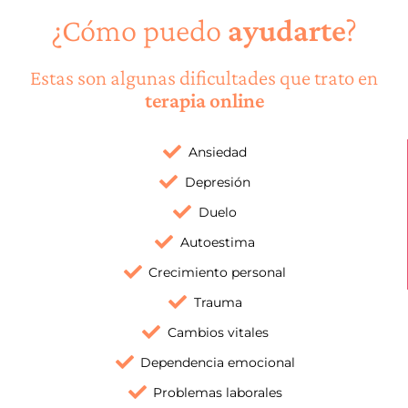
¿Cómo puedo
ayudarte
?
Estas son algunas dificultades que trato en
terapia online
Ansiedad
Depresión
Duelo
Autoestima
Crecimiento personal
Trauma
Cambios vitales
Dependencia emocional
Problemas laborales